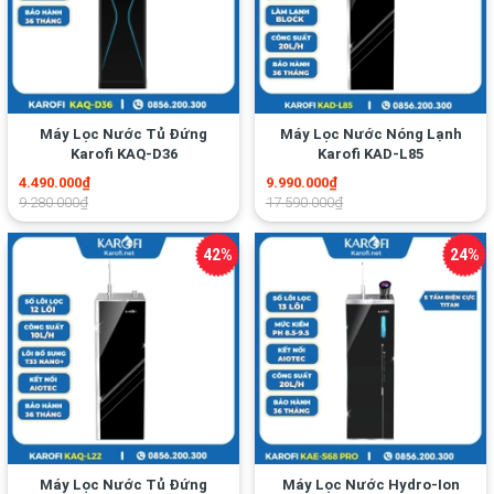
Máy Lọc Nước Tủ Đứng
Máy Lọc Nước Nóng Lạnh
Karofi KAQ-D36
Karofi KAD-L85
4.490.000₫
9.990.000₫
9.280.000₫
17.590.000₫
Máy Lọc Nước Tủ Đứng
Máy Lọc Nước Hydro-Ion