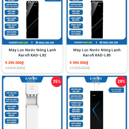
Máy Lọc Nước Nóng Lạnh
Máy Lọc Nước Nóng Lạnh
Karofi KAD-L82
Karofi KAD-L85
9.290.000₫
9.990.000₫
14.690.000₫
17.590.000₫