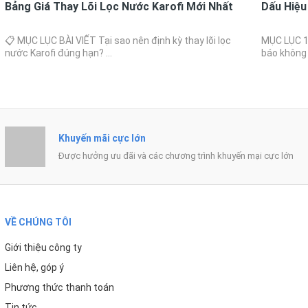
Khuyến mãi cực lớn
Được hưởng ưu đãi và các chương trình khuyến mại cực lớn
VỀ CHÚNG TÔI
Giới thiệu công ty
Liên hệ, góp ý
Phương thức thanh toán
Tin tức