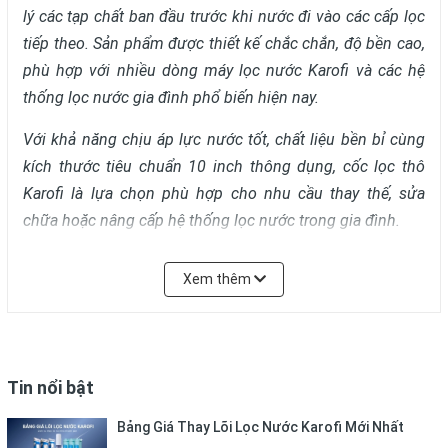
lý các tạp chất ban đầu trước khi nước đi vào các cấp lọc
tiếp theo. Sản phẩm được thiết kế chắc chắn, độ bền cao,
phù hợp với nhiều dòng máy lọc nước Karofi và các hệ
thống lọc nước gia đình phổ biến hiện nay.
Với khả năng chịu áp lực nước tốt, chất liệu bền bỉ cùng
kích thước tiêu chuẩn 10 inch thông dụng, cốc lọc thô
Karofi là lựa chọn phù hợp cho nhu cầu thay thế, sửa
chữa hoặc nâng cấp hệ thống lọc nước trong gia đình.
Xem thêm
Tin nổi bật
Bảng Giá Thay Lõi Lọc Nước Karofi Mới Nhất