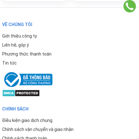
VỀ CHÚNG TÔI
Giới thiệu công ty
Liên hệ, góp ý
Phương thức thanh toán
Tin tức
CHÍNH SÁCH
Điều kiện giao dịch chung
Chính sách vận chuyển và giao nhận
Chính sách thanh toán