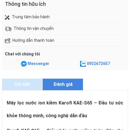
Thông tin hữu ích
Trung tâm bảo hành
Thông tin vận chuyển
Hướng dẫn thanh toán
Chat với chúng tôi
Messenger
0932672657
Chi tiết
Đánh giá
Máy lọc nước ion kiềm Karofi KAE-S65 – Đầu tư sức
khỏe thông minh, công nghệ dẫn đầu