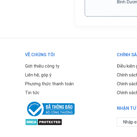
Bình Dươn
VỀ CHÚNG TÔI
CHÍNH S
Giới thiệu công ty
Điều kiện 
Liên hệ, góp ý
Chính sác
Phương thức thanh toán
Chính sác
Tin tức
Chính sác
NHẬN TƯ 