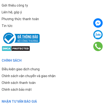
Giới thiệu công ty
Liên hệ, góp ý
Phương thức thanh toán
Tin tức
CHÍNH SÁCH
Điều kiện giao dịch chung
Chính sách vận chuyển và giao nhận
Chính sách thanh toán
Chính sách bảo mật
NHẬN TƯ VẤN BÁO GIÁ