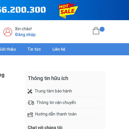
Xin chào!
Đăng nhập
Giới thiệu
Tin tức
Liên hệ
ng
Thông tin hữu ích
Trung tâm bảo hành
Thông tin vận chuyển
Hướng dẫn thanh toán
Chat với chúng tôi