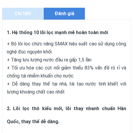
Chi tiết
Đánh giá
1. Hệ thống 10 lõi lọc mạnh mẽ hoàn toàn mới
+ Bộ lõi lọc chức năng SMAX hiệu suất cao sử dụng công
nghệ đúc nguyên khối
+ Tăng lưu lượng nước đầu ra gấp 1,5 lần
+ Tối ưu hóa các cút nối giảm thiểu 83% vấn đề rò rỉ và
chống tái nhiễm khuẩn cho nước
+ Dễ dàng thay thế tại nhà, tái tạo nước tinh khiết với
lượng khoáng chất cao nhất
2. Lõi lọc thô kiểu mới, lõi thay nhanh chuẩn Hàn
Quốc, thay thế dễ dàng.