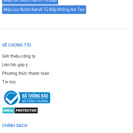
Máy Lọc Nước Karofi Tủ Bếp Không Aio Tec
VỀ CHÚNG TÔI
Giới thiệu công ty
Liên hệ, góp ý
Phương thức thanh toán
Tin tức
CHÍNH SÁCH