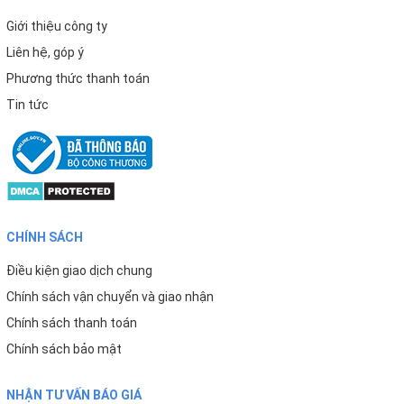
Giới thiệu công ty
Liên hệ, góp ý
Phương thức thanh toán
Tin tức
CHÍNH SÁCH
Điều kiện giao dịch chung
Chính sách vận chuyển và giao nhận
Chính sách thanh toán
Chính sách bảo mật
NHẬN TƯ VẤN BÁO GIÁ