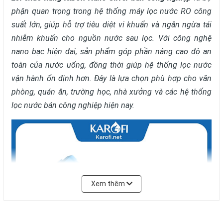
phận quan trọng trong hệ thống máy lọc nước RO công
suất lớn, giúp hỗ trợ tiêu diệt vi khuẩn và ngăn ngừa tái
nhiễm khuẩn cho nguồn nước sau lọc. Với công nghệ
nano bạc hiện đại, sản phẩm góp phần nâng cao độ an
toàn của nước uống, đồng thời giúp hệ thống lọc nước
vận hành ổn định hơn. Đây là lựa chọn phù hợp cho văn
phòng, quán ăn, trường học, nhà xưởng và các hệ thống
lọc nước bán công nghiệp hiện nay.
Xem thêm